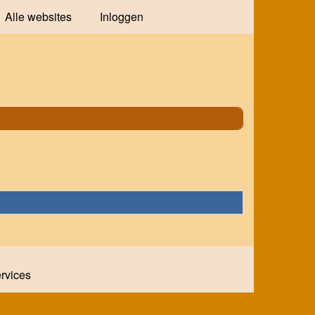
Alle websites
Inloggen
ervices